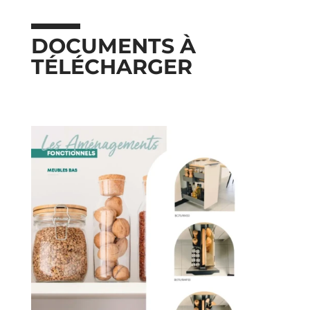
DOCUMENTS À
TÉLÉCHARGER