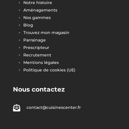
Notre histoire
Aménagements
Nos gammes
Blog
Trouvez mon magasin
Parrainage
Prescripteur
Recrutement
Mentions légales
Politique de cookies (UE)
Nous contactez

contact@cuisinescenter.fr