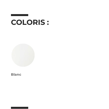
COLORIS :
Blanc