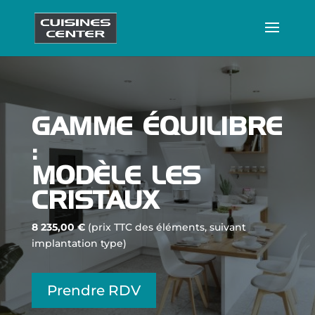
GAMME ÉQUILIBRE
:
MODÈLE LES
CRISTAUX
8 235,00 €
(prix TTC des éléments, suivant
implantation type)
Prendre RDV