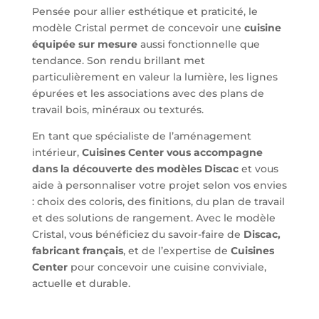
Pensée pour allier esthétique et praticité, le
modèle Cristal permet de concevoir une
cuisine
équipée sur mesure
aussi fonctionnelle que
tendance. Son rendu brillant met
particulièrement en valeur la lumière, les lignes
épurées et les associations avec des plans de
travail bois, minéraux ou texturés.
En tant que spécialiste de l’aménagement
intérieur,
Cuisines Center vous accompagne
dans la découverte des modèles Discac
et vous
aide à personnaliser votre projet selon vos envies
: choix des coloris, des finitions, du plan de travail
et des solutions de rangement. Avec le modèle
Cristal, vous bénéficiez du savoir-faire de
Discac,
fabricant français
, et de l’expertise de
Cuisines
Center
pour concevoir une cuisine conviviale,
actuelle et durable.