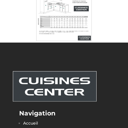
Navigation
Accueil