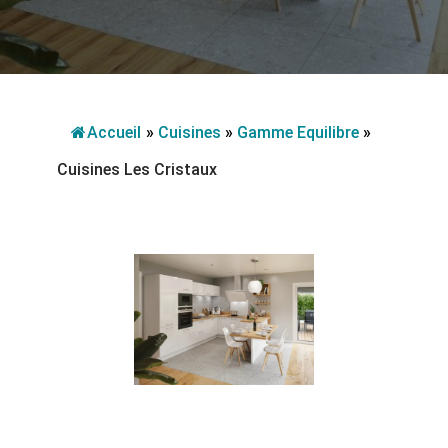
Accueil
»
Cuisines
»
Gamme Equilibre
»
Cuisines Les Cristaux