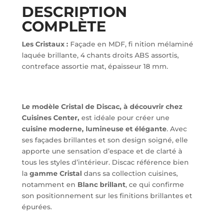
DESCRIPTION
COMPLÈTE
Les Cristaux :
Façade en MDF, fi nition mélaminé
laquée brillante, 4 chants droits ABS assortis,
contreface assortie mat, épaisseur 18 mm.
Le modèle Cristal de Discac, à découvrir chez
Cuisines Center,
est idéale pour créer une
cuisine moderne, lumineuse et élégante
. Avec
ses façades brillantes et son design soigné, elle
apporte une sensation d’espace et de clarté à
tous les styles d’intérieur. Discac référence bien
la
gamme Cristal
dans sa collection cuisines,
notamment en
Blanc brillant
, ce qui confirme
son positionnement sur les finitions brillantes et
épurées.