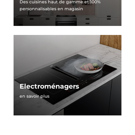
Des cuisines haut de gamme et 100%
personnalisables en magasin
Electroménagers
en savoir plus