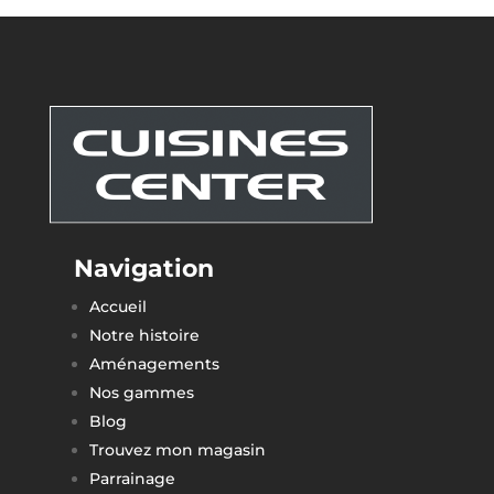
Navigation
Accueil
Notre histoire
Aménagements
Nos gammes
Blog
Trouvez mon magasin
Parrainage