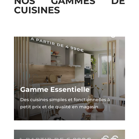
NOS GAMMES DE
CUISINES
Gamme Essentielle
Des cuisines simples et fonctionnelles à
petit prix et de qualité en magasin