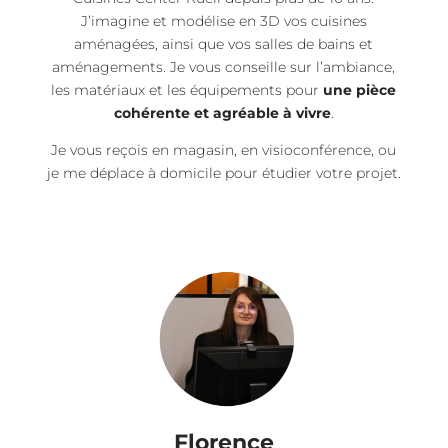
J’imagine et modélise en 3D vos cuisines
aménagées, ainsi que vos salles de bains et
aménagements. Je vous conseille sur l’ambiance,
les matériaux et les équipements pour
une pièce
cohérente et agréable à vivre
.
Je vous reçois en magasin, en visioconférence, ou
je me déplace à domicile pour étudier votre projet.
Florence