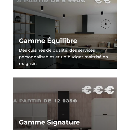
Gamme Équilibre
Des cuisines de qualité, des services
personnalisables et un budget maitrisé en
magasin
Gamme Signature