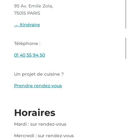
95 Av. Emile Zola,
75015 PARIS
→ Itinéraire
Téléphone :
01 40 55 94 50
Un projet de cuisine ?
Prendre rendez-vous
Horaires
Mardi : sur rendez-vous
Mercredi : sur rendez-vous