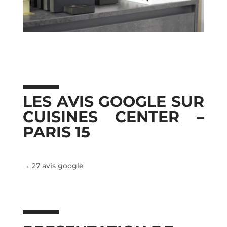
LES AVIS GOOGLE SUR
CUISINES CENTER –
PARIS 15
→
27 avis google