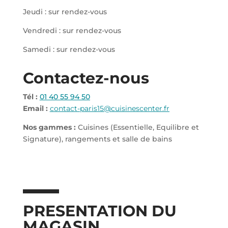
Jeudi : sur rendez-vous
Vendredi : sur rendez-vous
Samedi : sur rendez-vous
Contactez-nous
Tél :
01 40 55 94 50
Email :
contact-paris15@cuisinescenter.fr
Nos gammes :
Cuisines (Essentielle, Equilibre et
Signature), rangements et salle de bains
PRESENTATION DU
MAGASIN