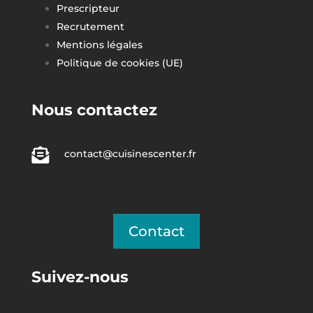
Prescripteur
Recrutement
Mentions légales
Politique de cookies (UE)
Nous contactez

contact@cuisinescenter.fr
Contact
Suivez-nous