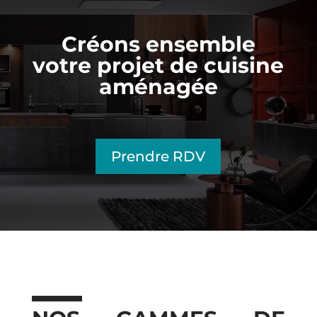
Créons ensemble
votre projet de cuisine
aménagée
Prendre RDV