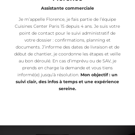
Assistante commerciale
Je m’appelle Florence, je fais partie de l’équipe
Cuisines Center Paris 15 depuis 4 ans. Je suis votre
point de contact pour le suivi administratif de
votre dossier : confirmations, planning et
documents. J’informe des dates de livraison et de
début de chantier, je coordonne les étapes et veille
au bon déroulé. En cas d’imprévu ou de SAV, je
prends en charge la demande et vous tiens
informé(e) jusqu’à résolution.
Mon objectif : un
suivi clair, des infos à temps et une expérience
sereine.