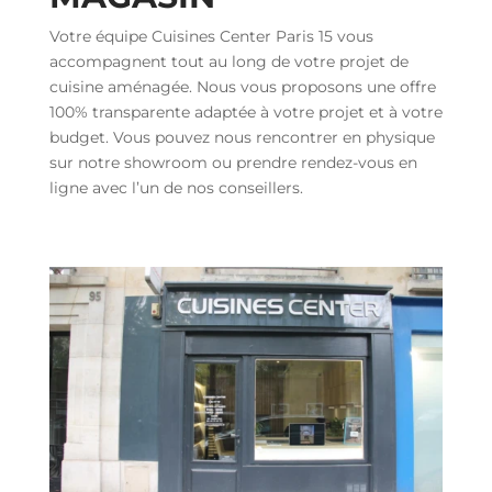
Votre équipe Cuisines Center Paris 15 vous
accompagnent tout au long de votre projet de
cuisine aménagée. Nous vous proposons une offre
100% transparente adaptée à votre projet et à votre
budget. Vous pouvez nous rencontrer en physique
sur notre showroom ou prendre rendez-vous en
ligne avec l’un de nos conseillers.