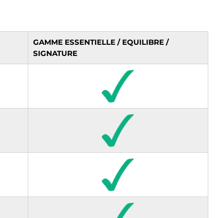
GAMME ESSENTIELLE / EQUILIBRE /
SIGNATURE