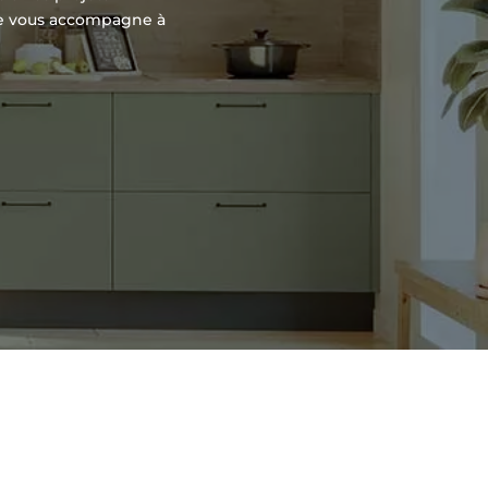
ise vous accompagne à