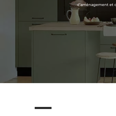
d’aménagement et de 