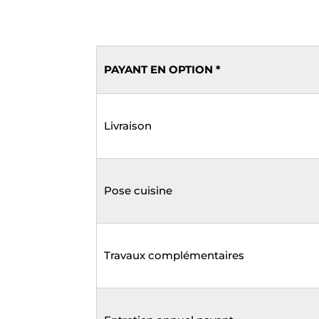
PAYANT EN OPTION *
Livraison
Pose cuisine
Travaux complémentaires