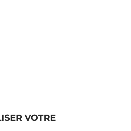
ISER VOTRE