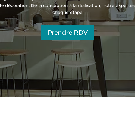
décoration. De la conception à la réalisation, notre expert
chaque étape
Prendre RDV