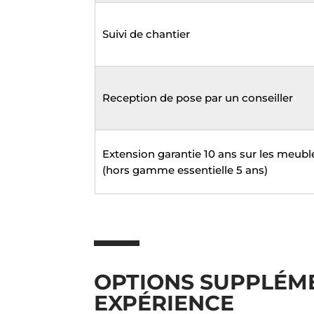
Suivi de chantier
Reception de pose par un conseiller
Extension garantie 10 ans sur les meubl
(hors gamme essentielle 5 ans)
OPTIONS SUPPLÉM
EXPÉRIENCE