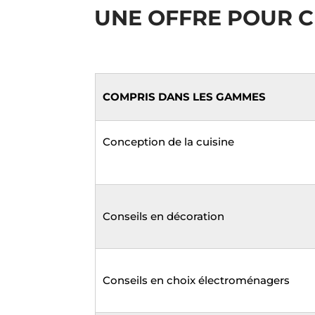
UNE OFFRE POUR C
COMPRIS DANS LES GAMMES
Conception de la cuisine
Conseils en décoration
Conseils en choix électroménagers