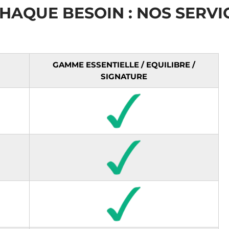
HAQUE BESOIN : NOS SERVI
GAMME ESSENTIELLE / EQUILIBRE /
SIGNATURE