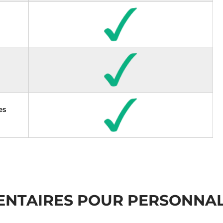
es
ENTAIRES POUR PERSONNAL