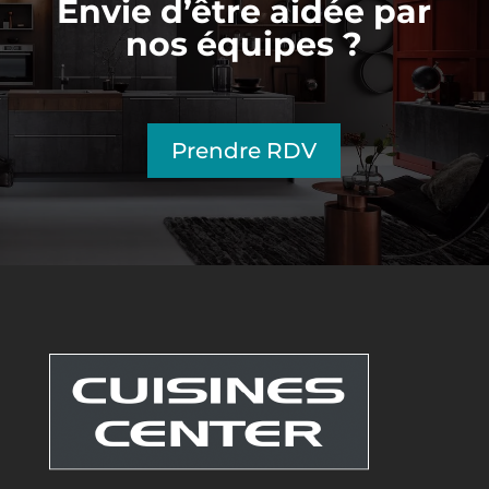
Envie d’être aidée par
nos équipes ?
Prendre RDV