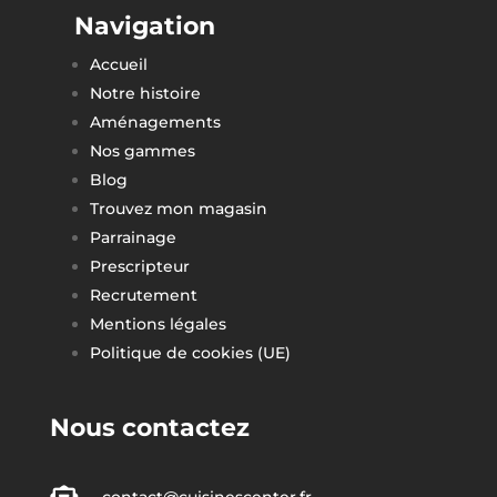
Navigation
Accueil
Notre histoire
Aménagements
Nos gammes
Blog
Trouvez mon magasin
Parrainage
Prescripteur
Recrutement
Mentions légales
Politique de cookies (UE)
Nous contactez