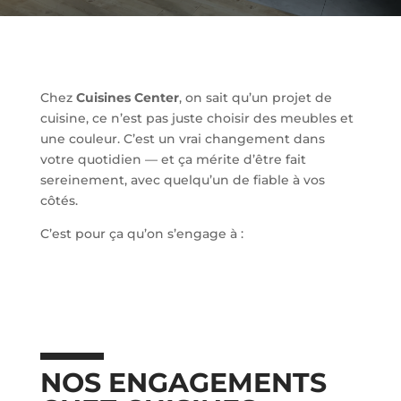
Chez
Cuisines Center
, on sait qu’un projet de
cuisine, ce n’est pas juste choisir des meubles et
une couleur. C’est un vrai changement dans
votre quotidien — et ça mérite d’être fait
sereinement, avec quelqu’un de fiable à vos
côtés.
C’est pour ça qu’on s’engage à :
NOS ENGAGEMENTS