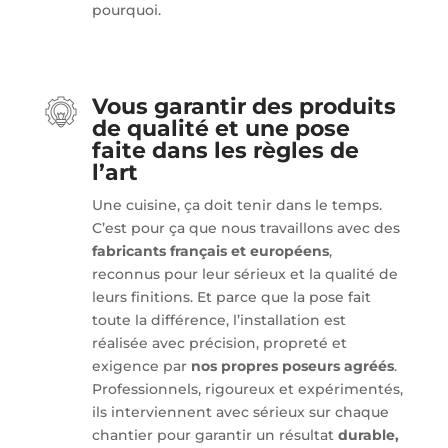
pourquoi.
Vous garantir des produits
de qualité et une pose
faite dans les règles de
l’art
Une cuisine, ça doit tenir dans le temps.
C’est pour ça que nous travaillons avec des
fabricants français et européens
,
reconnus pour leur sérieux et la qualité de
leurs finitions. Et parce que la pose fait
toute la différence, l’installation est
réalisée avec précision, propreté et
exigence par
nos propres poseurs agréés
.
Professionnels, rigoureux et expérimentés,
ils interviennent avec sérieux sur chaque
chantier pour garantir un résultat
durable,