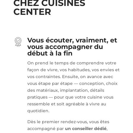
CHEZ CUISINES
CENTER
Vous écouter, vraiment, et
vous accompagner du
début à la fin
On prend le temps de comprendre votre
façon de vivre, vos habitudes, vos envies et
vos contraintes. Ensuite, on avance avec
vous étape par étape — conception, choix
des matériaux, implantation, détails
pratiques — pour que votre cuisine vous
ressemble et soit agréable à vivre au
quotidien.
Dès le premier rendez-vous, vous êtes
accompagné par
un conseiller dédié
,