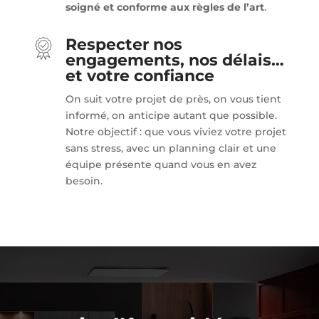
soigné et conforme aux règles de l’art
.
Respecter nos
engagements, nos délais…
et votre confiance
On suit votre projet de près, on vous tient
informé, on anticipe autant que possible.
Notre objectif : que vous viviez votre projet
sans stress, avec un planning clair et une
équipe présente quand vous en avez
besoin.