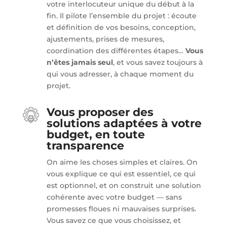
votre interlocuteur unique du début à la
fin. Il pilote l’ensemble du projet : écoute
et définition de vos besoins, conception,
ajustements, prises de mesures,
coordination des différentes étapes…
Vous
n’êtes jamais seul
, et vous savez toujours à
qui vous adresser, à chaque moment du
projet.
Vous proposer des
solutions adaptées à votre
budget, en toute
transparence
On aime les choses simples et claires. On
vous explique ce qui est essentiel, ce qui
est optionnel, et on construit une solution
cohérente avec votre budget — sans
promesses floues ni mauvaises surprises.
Vous savez ce que vous choisissez, et