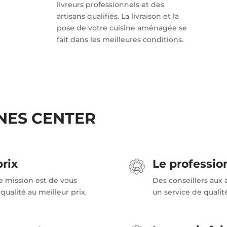
livreurs professionnels et des
artisans qualifiés. La livraison et la
pose de votre cuisine aménagée se
fait dans les meilleures conditions.
INES CENTER
prix
Le professi
e mission est de vous
Des conseillers aux a
qualité au meilleur prix.
un service de qualité