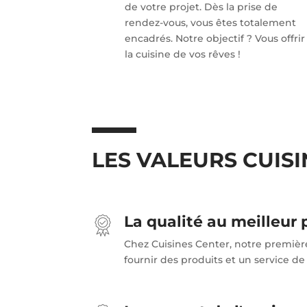
de votre projet. Dès la prise de
rendez-vous, vous êtes totalement
encadrés. Notre objectif ? Vous offrir
la cuisine de vos rêves !
LES VALEURS CUIS
La qualité au meilleur 
Chez Cuisines Center, notre premièr
fournir des produits et un service de 