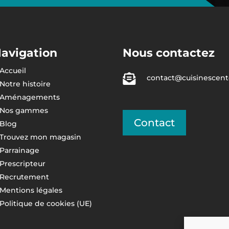
avigation
Nous contactez
Accueil

contact@cuisinescente
Notre histoire
Aménagements
Nos gammes
Contact
Blog
Trouvez mon magasin
Parrainage
Prescripteur
Recrutement
Mentions légales
Politique de cookies (UE)