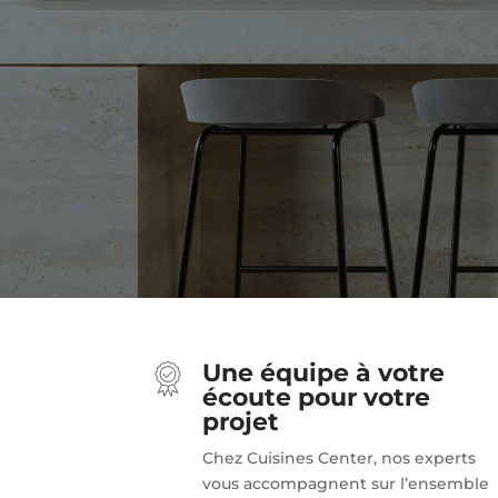
Une équipe à votre
écoute pour votre
projet
Chez Cuisines Center, nos experts
vous accompagnent sur l’ensemble