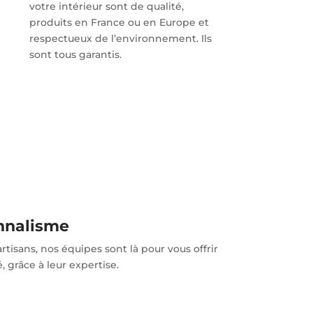
votre intérieur sont de qualité,
produits en France ou en Europe et
respectueux de l’environnement. Ils
sont tous garantis.
onnalisme
rtisans, nos équipes sont là pour vous offrir
, grâce à leur expertise.