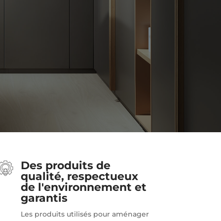
Des produits de
qualité, respectueux
de l'environnement et
garantis
Les produits utilisés pour aménager