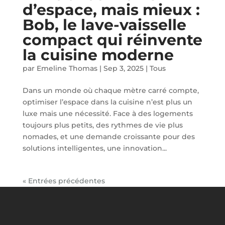
d’espace, mais mieux :
Bob, le lave-vaisselle
compact qui réinvente
la cuisine moderne
par
Emeline Thomas
|
Sep 3, 2025
|
Tous
Dans un monde où chaque mètre carré compte,
optimiser l’espace dans la cuisine n’est plus un
luxe mais une nécessité. Face à des logements
toujours plus petits, des rythmes de vie plus
nomades, et une demande croissante pour des
solutions intelligentes, une innovation...
« Entrées précédentes