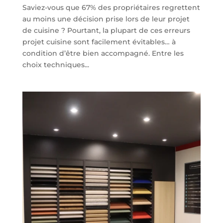
Saviez-vous que 67% des propriétaires regrettent
au moins une décision prise lors de leur projet
de cuisine ? Pourtant, la plupart de ces erreurs
projet cuisine sont facilement évitables… à
condition d’être bien accompagné. Entre les
choix techniques...