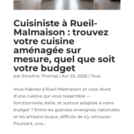
Cuisiniste à Rueil-
Malmaison : trouvez
votre cuisine
aménagée sur
mesure, quel que soit
votre budget
par
Emeline Thomas
|
Avr 20, 2026
|
Tous
Vous habitez à Rueil-Malmaison et vous rêvez
d’une cuisine qui vous ressemble —
fonctionnelle, belle, et surtout adaptée à votre
budget ? Entre les grandes enseignes nationales
et les artisans locaux, difficile de s’y retrouver.
Pourtant, une...