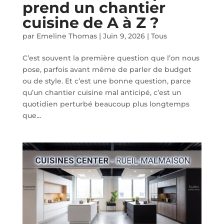
prend un chantier
cuisine de A à Z ?
par
Emeline Thomas
|
Juin 9, 2026
|
Tous
C’est souvent la première question que l’on nous
pose, parfois avant même de parler de budget
ou de style. Et c’est une bonne question, parce
qu’un chantier cuisine mal anticipé, c’est un
quotidien perturbé beaucoup plus longtemps
que...