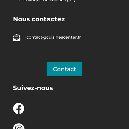
Nous contactez

contact@cuisinescenter.fr
Contact
Suivez-nous
