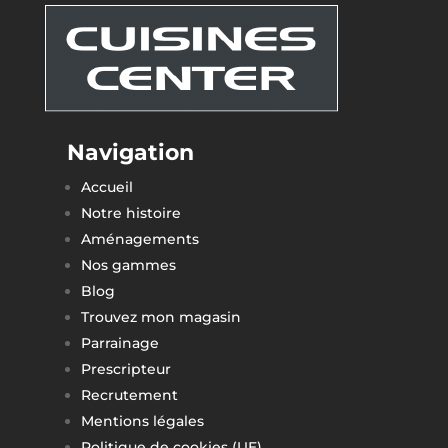
Navigation
Accueil
Notre histoire
Aménagements
Nos gammes
Blog
Trouvez mon magasin
Parrainage
Prescripteur
Recrutement
Mentions légales
Politique de cookies (UE)