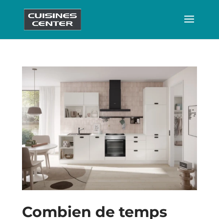
Combien de temps