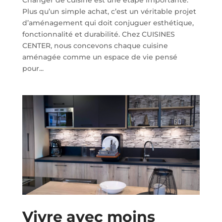
Plus qu’un simple achat, c’est un véritable projet
d’aménagement qui doit conjuguer esthétique,
fonctionnalité et durabilité. Chez CUISINES
CENTER, nous concevons chaque cuisine
aménagée comme un espace de vie pensé
pour...
Vivre avec moins