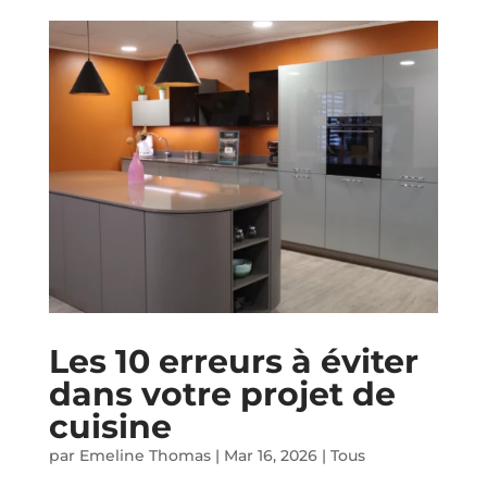
Les 10 erreurs à éviter
dans votre projet de
cuisine
par
Emeline Thomas
|
Mar 16, 2026
|
Tous